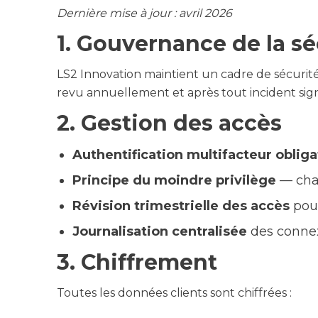
Dernière mise à jour : avril 2026
1. Gouvernance de la sé
LS2 Innovation maintient un cadre de sécurité
revu annuellement et après tout incident signi
2. Gestion des accès
Authentification multifacteur obliga
Principe du moindre privilège
— chaq
Révision trimestrielle des accès
pour
Journalisation centralisée
des connexi
3. Chiffrement
Toutes les données clients sont chiffrées :