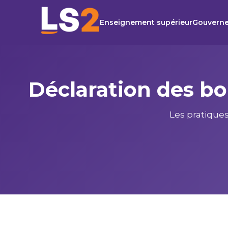
Enseignement supérieur
Gouvern
Déclaration des bo
Les pratiques