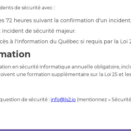
ents de sécurité avec :
les 72 heures suivant la confirmation d'un incident
incident de sécurité majeur.
s à l'information du Québec si requis par la Loi 2
rmation
tion en sécurité informatique annuelle obligatoire, inc
ivent une formation supplémentaire sur la Loi 25 et les 
question de sécurité :
info@ls2.io
(mentionnez « Sécurité 