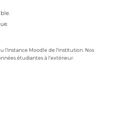
ble.
ue.
 l'instance Moodle de l'institution. Nos
nnées étudiantes à l'extérieur.