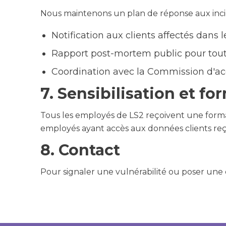
Nous maintenons un plan de réponse aux incid
Notification aux clients affectés dans 
Rapport post-mortem public pour tout 
Coordination avec la Commission d'accè
7. Sensibilisation et fo
Tous les employés de LS2 reçoivent une forma
employés ayant accès aux données clients reço
8. Contact
Pour signaler une vulnérabilité ou poser une 