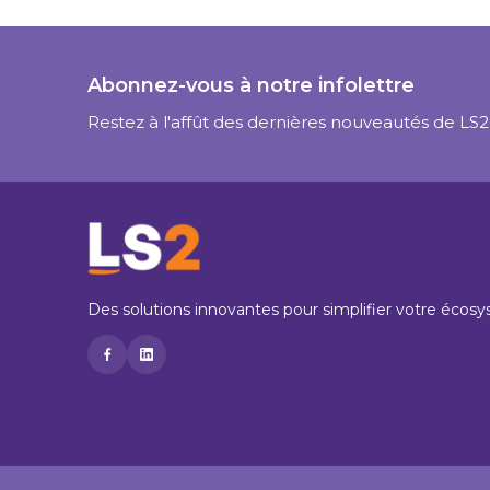
Abonnez-vous à notre infolettre
Restez à l'affût des dernières nouveautés de LS2
Des solutions innovantes pour simplifier votre éco