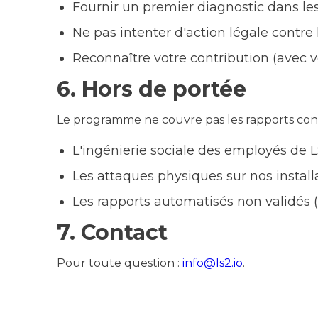
Fournir un premier diagnostic dans les
Ne pas intenter d'action légale contre
Reconnaître votre contribution (avec vo
6. Hors de portée
Le programme ne couvre pas les rapports con
L'ingénierie sociale des employés de L
Les attaques physiques sur nos installa
Les rapports automatisés non validés 
7. Contact
Pour toute question :
info@ls2.io
.