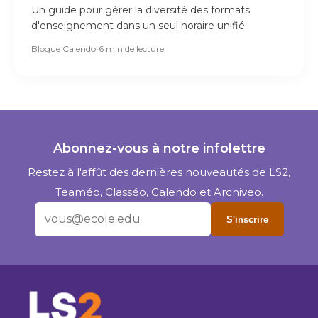
Un guide pour gérer la diversité des formats
d'enseignement dans un seul horaire unifié.
Blogue Calendo
•
6 min de lecture
Abonnez-vous à notre infolettre
Restez à l'affût des dernières nouveautés de LS2,
Teaméo, Classéo, Calendo et Archiveo.
S'inscrire