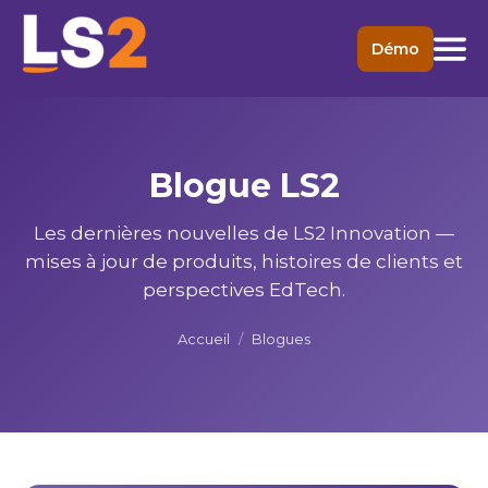
Démo
Blogue LS2
Les dernières nouvelles de LS2 Innovation —
mises à jour de produits, histoires de clients et
perspectives EdTech.
Accueil
/
Blogues