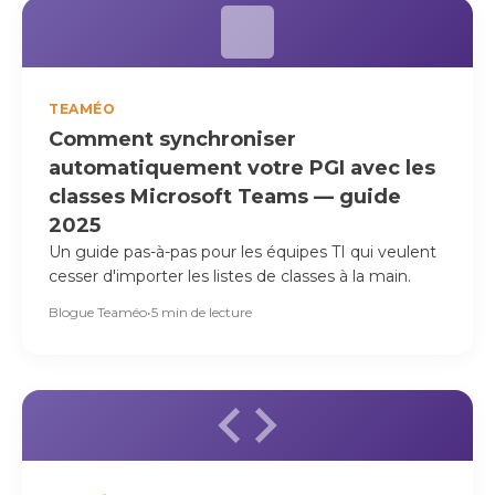
TEAMÉO
Comment synchroniser
automatiquement votre PGI avec les
classes Microsoft Teams — guide
2025
Un guide pas-à-pas pour les équipes TI qui veulent
cesser d'importer les listes de classes à la main.
Blogue Teaméo
•
5 min de lecture