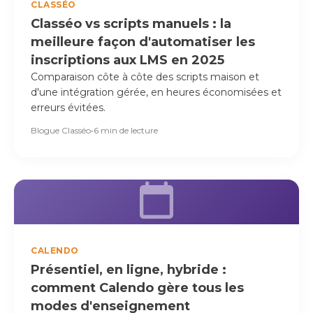
CLASSÉO
Classéo vs scripts manuels : la
meilleure façon d'automatiser les
inscriptions aux LMS en 2025
Comparaison côte à côte des scripts maison et
d'une intégration gérée, en heures économisées et
erreurs évitées.
Blogue Classéo
•
6 min de lecture
CALENDO
Présentiel, en ligne, hybride :
comment Calendo gère tous les
modes d'enseignement