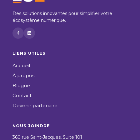
Des solutions innovantes pour simplifier votre
écosystème numérique.
LIENS UTILES
Accueil
À propos
Blogue
Contact
Devenir partenaire
NOUS JOINDRE
360 rue Saint-Jacques, Suite 101