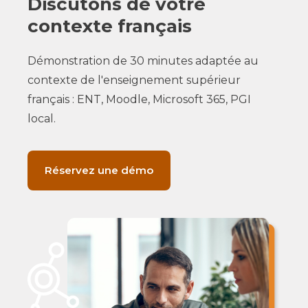
Discutons de votre
contexte français
Démonstration de 30 minutes adaptée au
contexte de l'enseignement supérieur
français : ENT, Moodle, Microsoft 365, PGI
local.
Réservez une démo