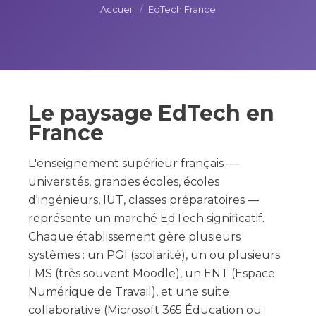
Accueil
/
EdTech France
Le paysage EdTech en
France
L'enseignement supérieur français —
universités, grandes écoles, écoles
d'ingénieurs, IUT, classes préparatoires —
représente un marché EdTech significatif.
Chaque établissement gère plusieurs
systèmes : un PGI (scolarité), un ou plusieurs
LMS (très souvent Moodle), un ENT (Espace
Numérique de Travail), et une suite
collaborative (Microsoft 365 Éducation ou