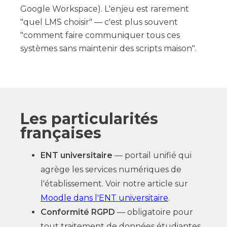
Google Workspace). L'enjeu est rarement
"quel LMS choisir" — c'est plus souvent
"comment faire communiquer tous ces
systèmes sans maintenir des scripts maison".
Les particularités
françaises
ENT universitaire
— portail unifié qui
agrège les services numériques de
l'établissement. Voir notre article sur
Moodle dans l'ENT universitaire
.
Conformité RGPD
— obligatoire pour
tout traitement de données étudiantes.