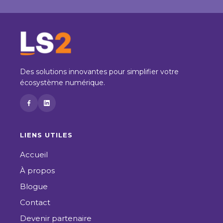
Des solutions innovantes pour simplifier votre
écosystème numérique.
LIENS UTILES
Accueil
À propos
Blogue
Contact
Devenir partenaire