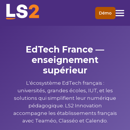
Démo
EdTech France —
enseignement
supérieur
L'écosystème EdTech français :
universités, grandes écoles, IUT, et les
solutions qui simplifient leur numérique
pédagogique. LS2 Innovation
accompagne les établissements français
avec Teaméo, Classéo et Calendo.