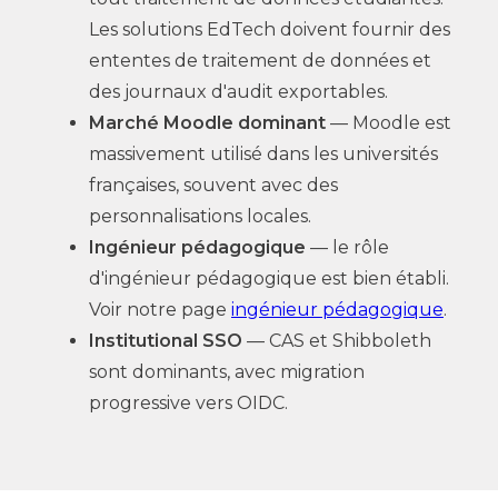
Les solutions EdTech doivent fournir des
ententes de traitement de données et
des journaux d'audit exportables.
Marché Moodle dominant
— Moodle est
massivement utilisé dans les universités
françaises, souvent avec des
personnalisations locales.
Ingénieur pédagogique
— le rôle
d'ingénieur pédagogique est bien établi.
Voir notre page
ingénieur pédagogique
.
Institutional SSO
— CAS et Shibboleth
sont dominants, avec migration
progressive vers OIDC.