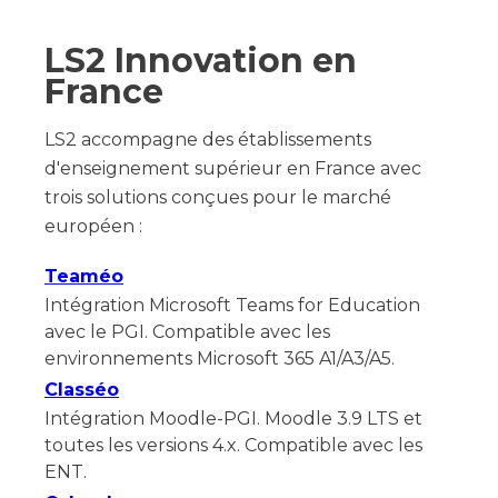
LS2 Innovation en
France
LS2 accompagne des établissements
d'enseignement supérieur en France avec
trois solutions conçues pour le marché
européen :
Teaméo
Intégration Microsoft Teams for Education
avec le PGI. Compatible avec les
environnements Microsoft 365 A1/A3/A5.
Classéo
Intégration Moodle-PGI. Moodle 3.9 LTS et
toutes les versions 4.x. Compatible avec les
ENT.