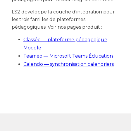
LS2 développe la couche d'intégration pour
les trois familles de plateformes
pédagogiques. Voir nos pages produit :
Classéo — plateforme pédagogique
Moodle
Teaméo — Microsoft Teams Éducation
Calendo — synchronisation calendriers