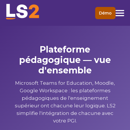
Démo
Plateforme
pédagogique — vue
d'ensemble
Microsoft Teams for Education, Moodle,
Google Workspace : les plateformes
pédagogiques de l'enseignement
supérieur ont chacune leur logique. LS2
simplifie l'intégration de chacune avec
votre PGI.