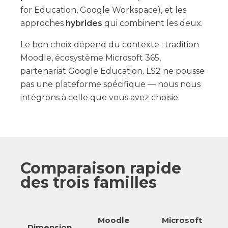
for Education, Google Workspace), et les
approches
hybrides
qui combinent les deux.
Le bon choix dépend du contexte : tradition
Moodle, écosystème Microsoft 365,
partenariat Google Education. LS2 ne pousse
pas une plateforme spécifique — nous nous
intégrons à celle que vous avez choisie.
Comparaison rapide
des trois familles
Moodle
Microsoft
Dimension