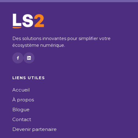
Des solutions innovantes pour simplifier votre
écosystème numérique.
LIENS UTILES
Accueil
À propos
Blogue
Contact
Devenir partenaire