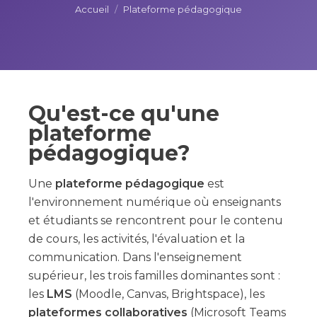
Accueil
/
Plateforme pédagogique
Qu'est-ce qu'une
plateforme
pédagogique?
Une
plateforme pédagogique
est
l'environnement numérique où enseignants
et étudiants se rencontrent pour le contenu
de cours, les activités, l'évaluation et la
communication. Dans l'enseignement
supérieur, les trois familles dominantes sont :
les
LMS
(Moodle, Canvas, Brightspace), les
plateformes collaboratives
(Microsoft Teams