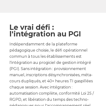
Le vrai défi :
l'intégration au PGI
Indépendamment de la plateforme
pédagogique choisie, le défi opérationnel
commun à tous les établissements est
l'intégration au progiciel de gestion intégré
(PGI). Sans intégration : provisionnement
manuel, inscriptions désynchronisées, méta-
cours dupliqués, et 40+ heures TI gaspillées
chaque session. Avec intégration :
automatisation complète, conformité Loi 25 /
RGPD, et libération du temps des techno-
pédagogues pour l'accompagnement réel.