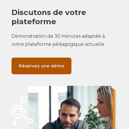
Discutons de votre
plateforme
Démonstration de 30 minutes adaptée à
votre plateforme pédagogique actuelle.
Réservez une démo